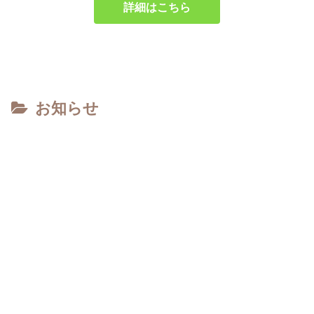
詳細はこちら
お知らせ