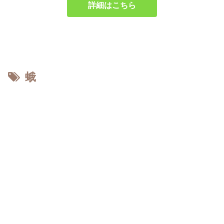
詳細はこちら
蛾