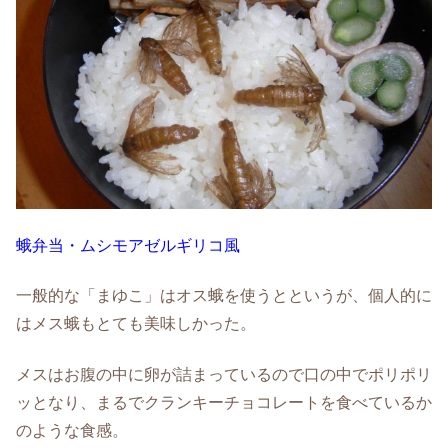
蛾弁当・ムシモアゼルギリコ風
一般的な「まゆこ」はオス蛾を使うとというが、個人的に
はメス蛾もとても美味しかった。
メスはお腹の中に卵が詰まっているので口の中でポリポリ
ッとなり、まるでクランキーチョコレートを食べているか
のような食感。