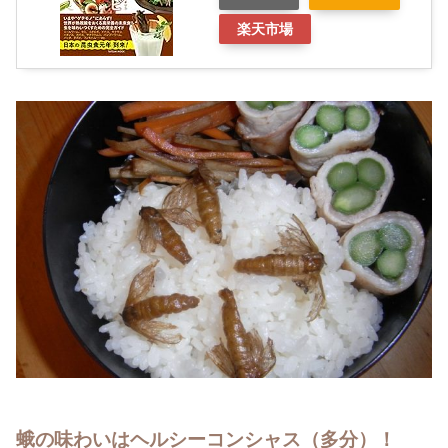
楽天市場
蛾の味わいはヘルシーコンシャス（多分）！