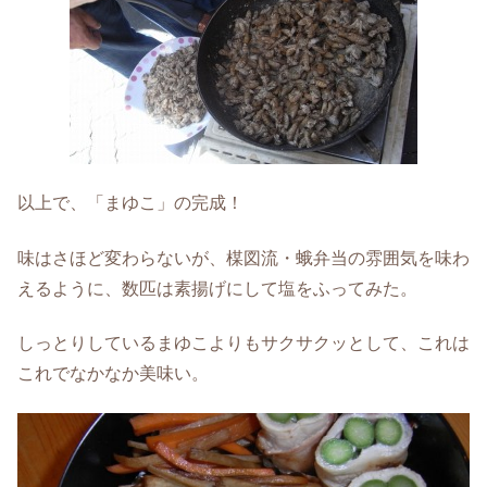
以上で、「まゆこ」の完成！
味はさほど変わらないが、楳図流・蛾弁当の雰囲気を味わ
えるように、数匹は素揚げにして塩をふってみた。
しっとりしているまゆこよりもサクサクッとして、これは
これでなかなか美味い。