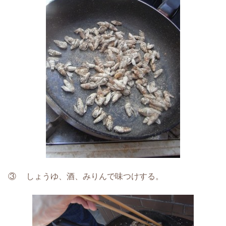
③ しょうゆ、酒、みりんで味つけする。