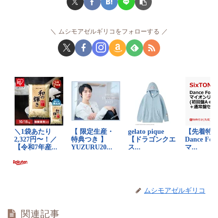
ムシモアゼルギリコをフォローする
ムシモアゼルギリコ
関連記事