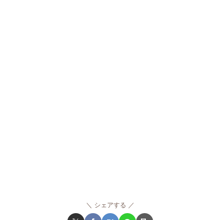
シェアする