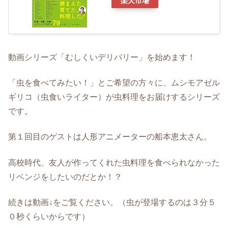
楽天市場
動画シリーズ「むしくいデリバリー」を始めます！
「虫を食べてみたい！」とご希望の方々に、ムシモアゼル
ギリコ（虫食いライター）が虫料理をお届けするシリーズ
です。
第１回目のゲストは人形アニメーターの船本恵太さん。
高校時代、友人が作ってくれた虫料理を食べられなかった
リベンジをしたいのだとか！？
続きは動画↓をご覧ください。（虫が登場するのは３分５
０秒くらいからです）