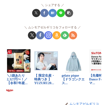
シェアする
ムシモアゼルギリコをフォローする
ムシモアゼルギリコ