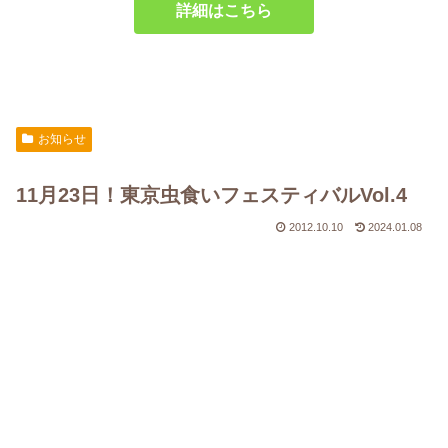
詳細はこちら
お知らせ
11月23日！東京虫食いフェスティバルVol.4
2012.10.10
2024.01.08