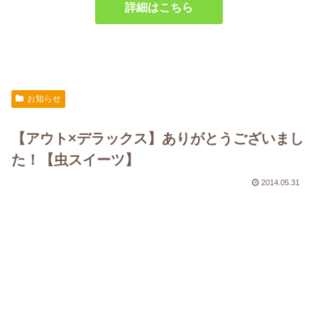
詳細はこちら
お知らせ
【アウト×デラックス】ありがとうございまし
た！【虫スイーツ】
2014.05.31