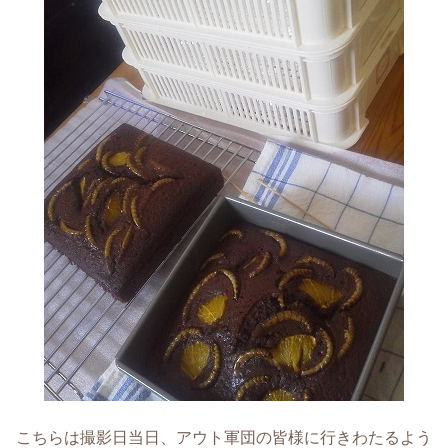
こちらは撮影日当日、アウト軍団の皆様に行きわたるよう