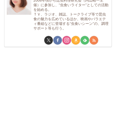
2008年頃から昆虫料理研究会（内山昭一主
催）に参加し、“虫食いライター”としての活動
を始める。
ＴＶ、ラジオ、雑誌、トークライブ等で昆虫
食の魅力を広めているほか、映画やバラエテ
ィ番組などに登場する“虫食いシーン”の、調理
サポート等も行う。