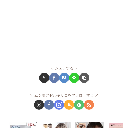
シェアする
ムシモアゼルギリコをフォローする