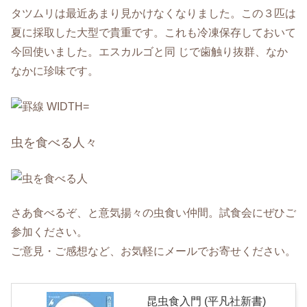
タツムリは最近あまり見かけなくなりました。この３匹は
夏に採取した大型で貴重です。これも冷凍保存しておいて
今回使いました。エスカルゴと同 じで歯触り抜群、なか
なかに珍味です。
虫を食べる人々
さあ食べるぞ、と意気揚々の虫食い仲間。試食会にぜひご
参加ください。
ご意見・ご感想など、お気軽にメールでお寄せください。
昆虫食入門 (平凡社新書)