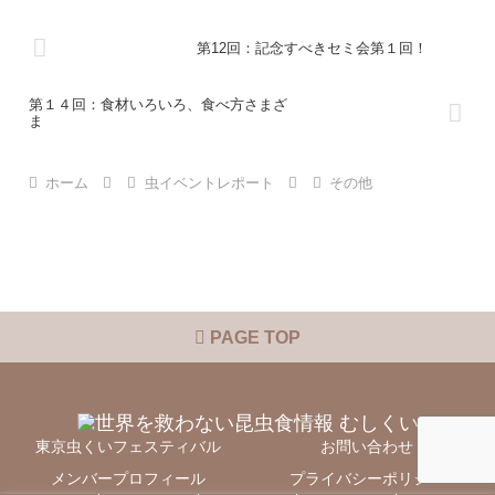
第12回：記念すべきセミ会第１回！
第１４回：食材いろいろ、食べ方さまざ
ま
ホーム
虫イベントレポート
その他
PAGE TOP
東京虫くいフェスティバル
お問い合わせ
メンバープロフィール
プライバシーポリシー