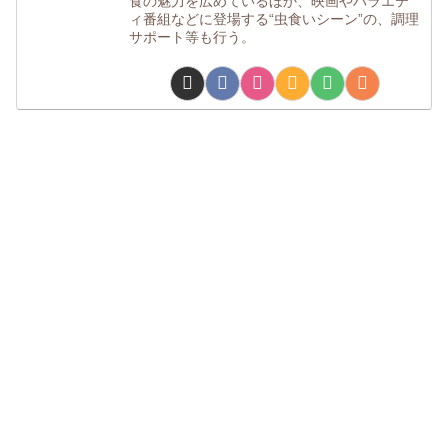
食の魅力を広めているほか、映画やバラエテ
ィ番組などに登場する“虫食いシーン”の、調理
サポート等も行う。