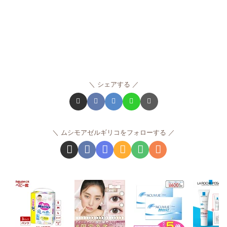
シェアする
ムシモアゼルギリコをフォローする