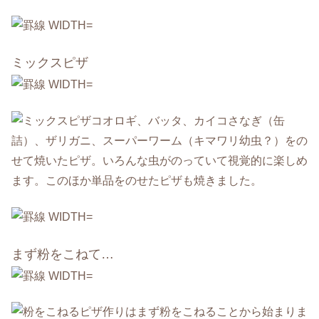
ミックスピザ
コオロギ、バッタ、カイコさなぎ（缶
詰）、ザリガニ、スーパーワーム（キマワリ幼虫？）をの
せて焼いたピザ。いろんな虫がのっていて視覚的に楽しめ
ます。このほか単品をのせたピザも焼きました。
まず粉をこねて…
ピザ作りはまず粉をこねることから始まりま