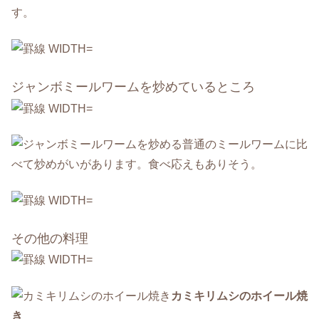
す。
ジャンボミールワームを炒めているところ
普通のミールワームに比
べて炒めがいがあります。食べ応えもありそう。
その他の料理
カミキリムシのホイール焼
き