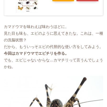
カマドウマを味わえば味わうほどに、
見た目も味も、エビのように思えてきたな。これは、一種
の洗脳状態？
だから、もういっそエビの代替的な使い方をしてみよう。
今回はカマドウマでエビチリを作る。
でも、エビじゃないからな…カマチリって言うんでしょう
かね。