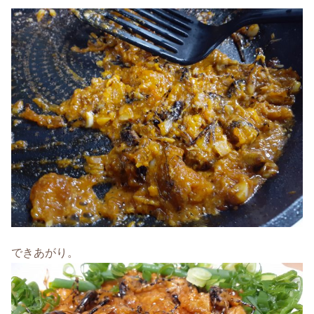
できあがり。