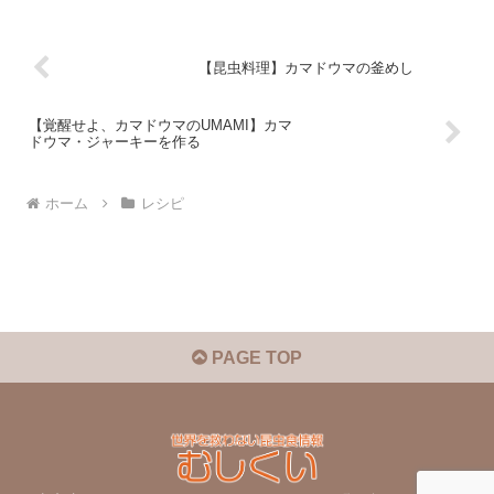
【昆虫料理】カマドウマの釜めし
【覚醒せよ、カマドウマのUMAMI】カマ
ドウマ・ジャーキーを作る
ホーム
レシピ
PAGE TOP