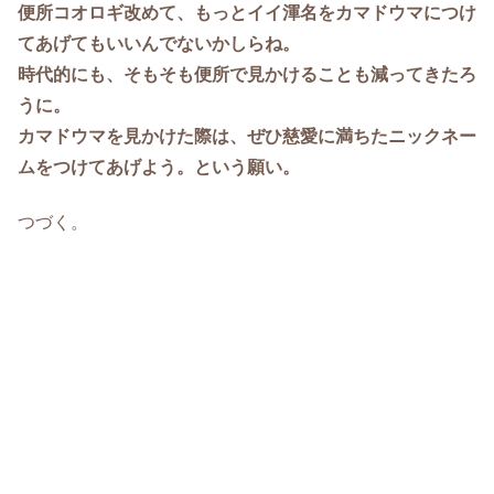
便所コオロギ改めて、もっとイイ渾名をカマドウマにつけ
てあげてもいいんでないかしらね。
時代的にも、そもそも便所で見かけることも減ってきたろ
うに。
カマドウマを見かけた際は、ぜひ慈愛に満ちたニックネー
ムをつけてあげよう。という願い。
つづく。