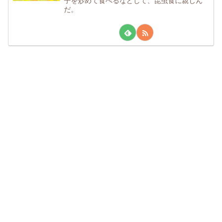
子を炒めて食べるなどして、昆虫食に親しん
だ。