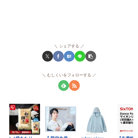
シェアする
むしくいをフォローする