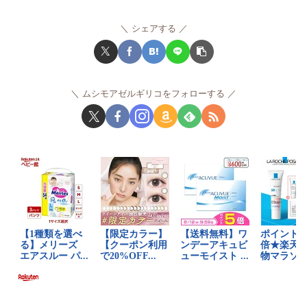
シェアする
ムシモアゼルギリコをフォローする