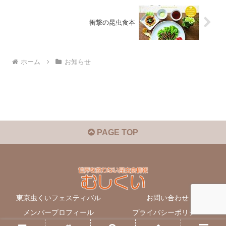
衝撃の昆虫食本
ホーム
お知らせ
PAGE TOP
東京虫くいフェスティバル
お問い合わせ
メンバープロフィール
プライバシーポリシー