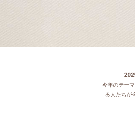
20
今年のテーマ
る人たちが