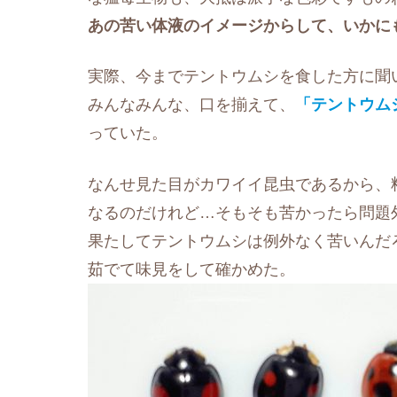
あの苦い体液のイメージからして、いかに
実際、今までテントウムシを食した方に聞
みんなみんな、口を揃えて、
「テントウム
っていた。
なんせ見た目がカワイイ昆虫であるから、
なるのだけれど…そもそも苦かったら問題
果たしてテントウムシは例外なく苦いんだ
茹でて味見をして確かめた。