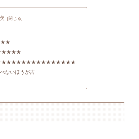
次
★
★★★
★★★★★
★★★★★★★★★★★★★★★★
べないほうが吉