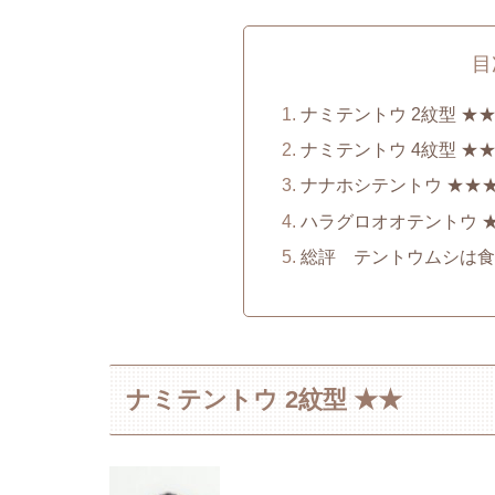
目
ナミテントウ 2紋型 ★
ナミテントウ 4紋型 ★
ナナホシテントウ ★★
ハラグロオオテントウ 
総評 テントウムシは食
ナミテントウ 2紋型 ★★