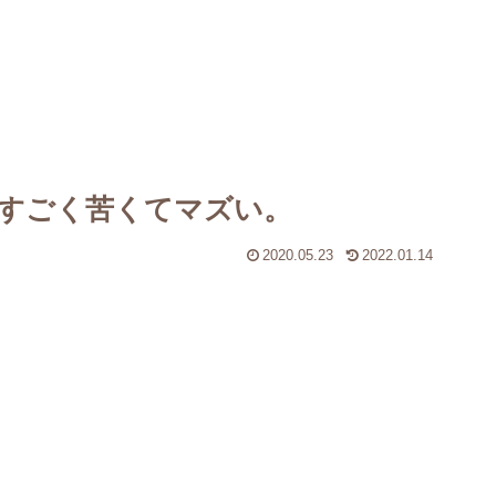
すごく苦くてマズい。
2020.05.23
2022.01.14