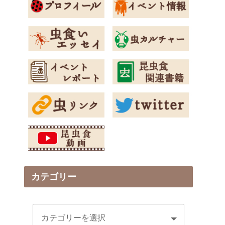
カテゴリー