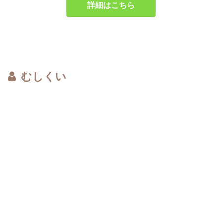
詳細はこちら
むしくい